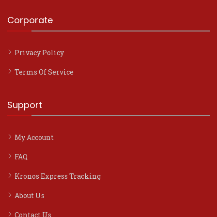
Corporate
Privacy Policy
Terms Of Service
Support
My Account
FAQ
Kronos Express Tracking
About Us
Contact Us