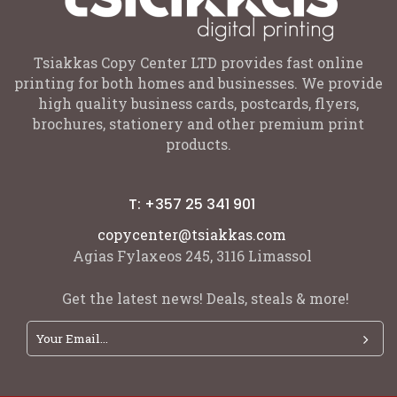
Tsiakkas Copy Center LTD provides fast online
printing for both homes and businesses. We provide
high quality business cards, postcards, flyers,
brochures, stationery and other premium print
products.
T: +357 25 341 901
copycenter@tsiakkas.com
Agias Fylaxeos 245, 3116 Limassol
Get the latest news! Deals, steals & more!