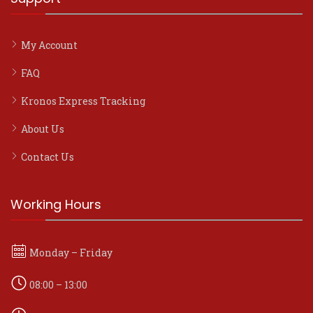
My Account
FAQ
Kronos Express Tracking
About Us
Contact Us
Working Hours
Monday – Friday
08:00 – 13:00