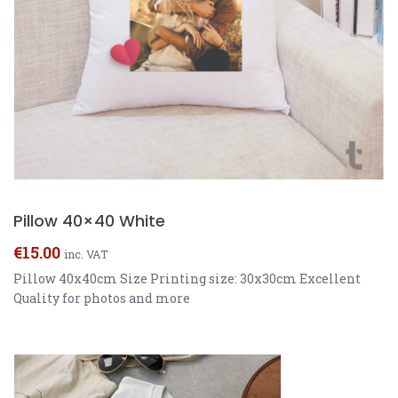
Pillow 40×40 White
€
15.00
inc. VAT
Pillow 40x40cm Size Printing size: 30x30cm Excellent
Quality for photos and more