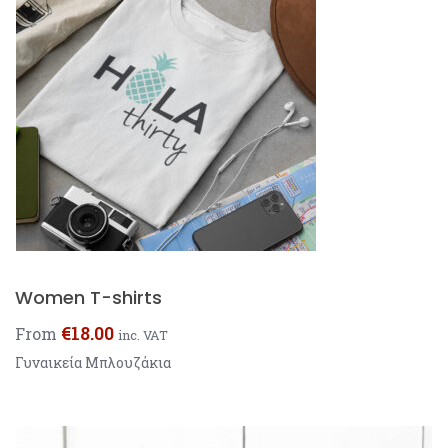
Women T-shirts
€
18.00
From
inc. VAT
Γυναικεία Μπλουζάκια