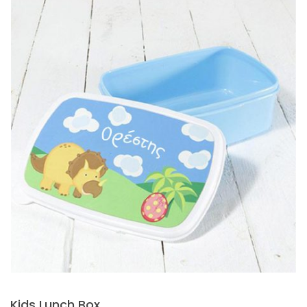
Kids Lunch Box