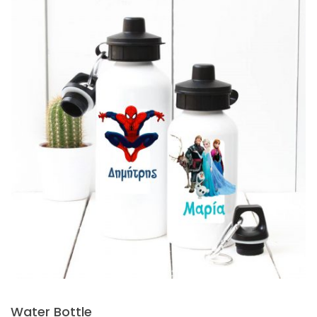
Water Bottle