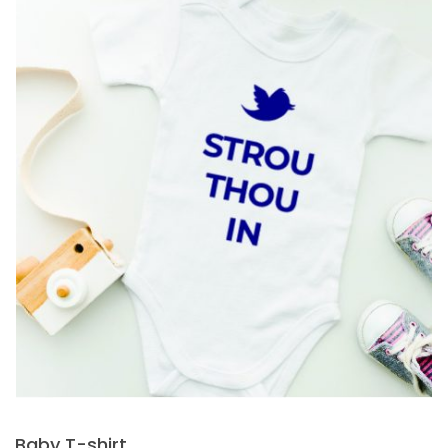
Baby T-shirt