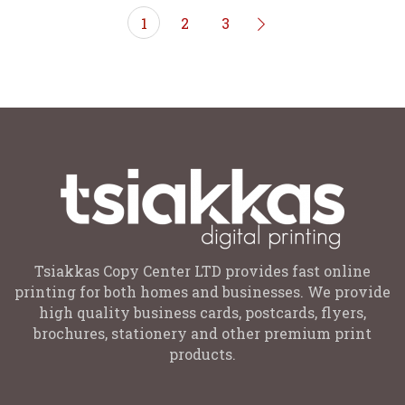
1
2
3
Tsiakkas Copy Center LTD provides fast online
printing for both homes and businesses. We provide
high quality business cards, postcards, flyers,
brochures, stationery and other premium print
products.